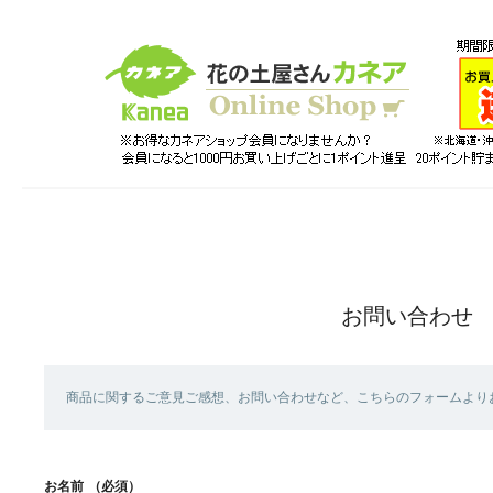
お問い合わせ
商品に関するご意見ご感想、お問い合わせなど、こちらのフォームより
お名前
（必須）