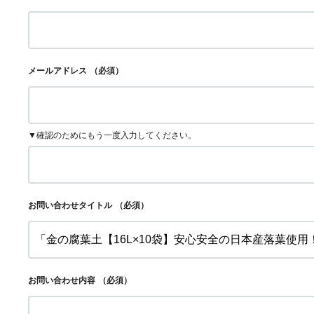
メールアドレス
（必須）
▼確認のためにもう一度入力してください。
お問い合わせタイトル
（必須）
お問い合わせ内容
（必須）