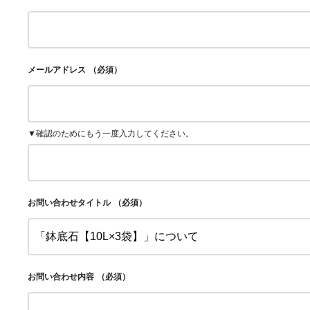
メールアドレス
（必須）
▼確認のためにもう一度入力してください。
お問い合わせタイトル
（必須）
お問い合わせ内容
（必須）