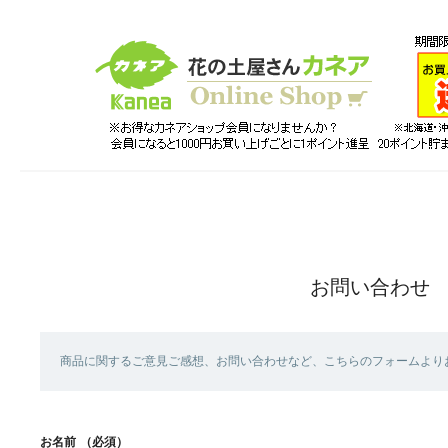
お問い合わせ
商品に関するご意見ご感想、お問い合わせなど、こちらのフォームより
お名前
（必須）