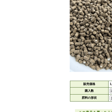
販売価格
1
購入数
肥料の形状