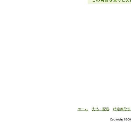
この商品を買った人
ホーム
支払・配送
特定商取引
Copyright ©200