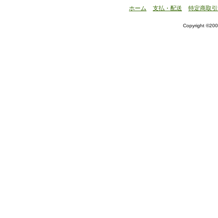
ホーム
支払・配送
特定商取引
Copyright ©200