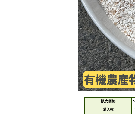
販売価格
購入数