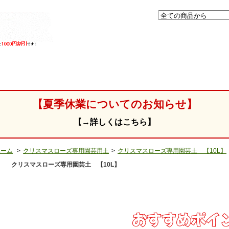
」
【夏季休業についてのお知らせ】
【→詳しくはこちら】
ホーム
>
クリスマスローズ専用園芸用土
>
クリスマスローズ専用園芸土 【10L】
クリスマスローズ専用園芸土 【10L】